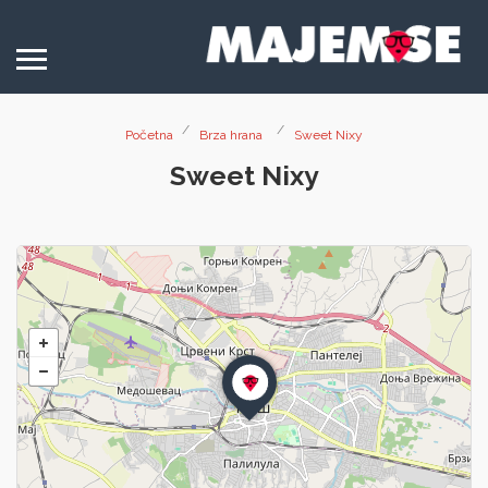
Početna
Brza hrana
Sweet Nixy
Sweet Nixy