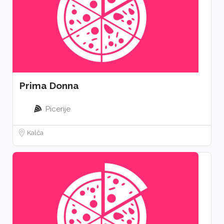
Prima Donna
Picerije
Kalča