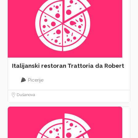
Italijanski restoran Trattoria da Robert
Picerije
Dušanova