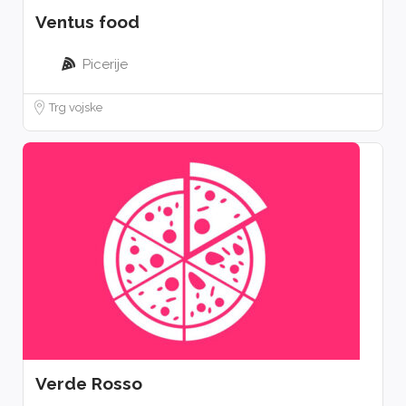
Ventus food
Picerije
Trg vojske
Verde Rosso