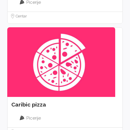
Picerije
Centar
Caribic pizza
Picerije