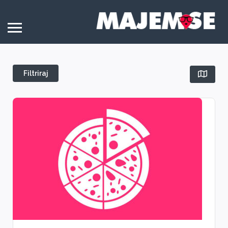
Filtriraj