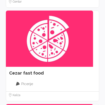
Centar
Cezar fast food
Picerije
Kalča