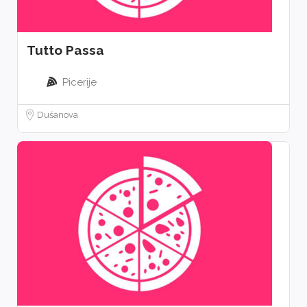
Tutto Passa
Picerije
Dušanova