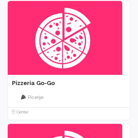
Pizzeria Go-Go
Picerije
Centar