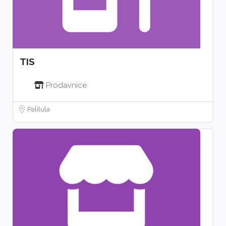
TIS
Prodavnice
Palilula