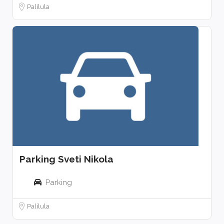
Palilula
Parking Sveti Nikola
Parking
Palilula