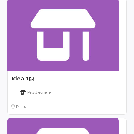
Idea 154
Prodavnice
Palilula