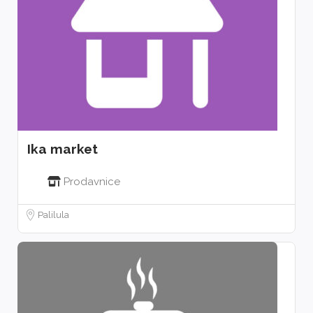
Ika market
Prodavnice
Palilula