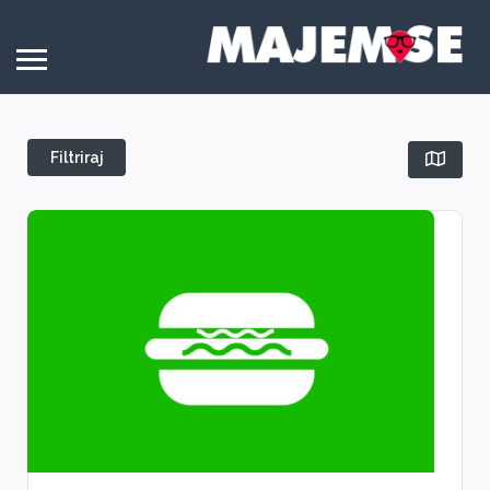
Filtriraj