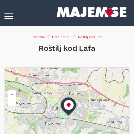
Početna
Brza hrana
Roštilj kod Lafa
Roštilj kod Lafa